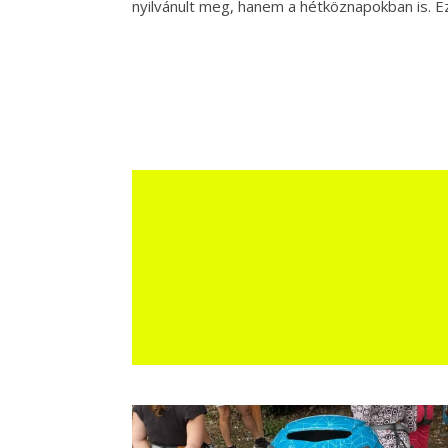
nyilvánult meg, hanem a hétköznapokban is. E