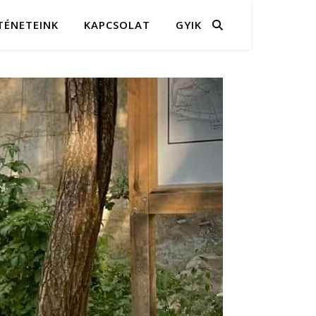
TÉNETEINK
KAPCSOLAT
GYIK