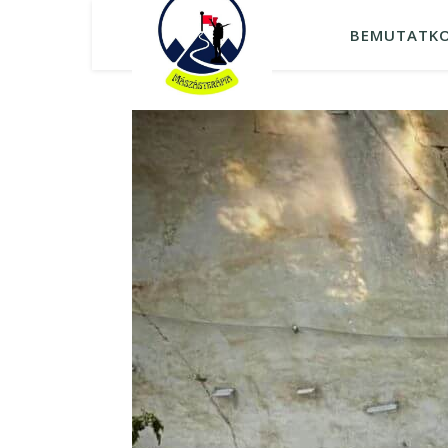
BEMUTATK