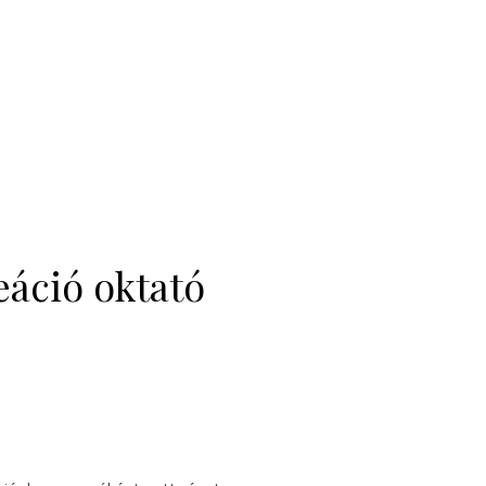
eáció oktató