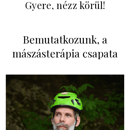
Gyere, nézz körül!
Bemutatkozunk, a
mászásterápia csapata