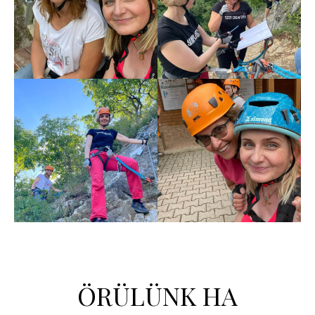
ÖRÜLÜNK HA