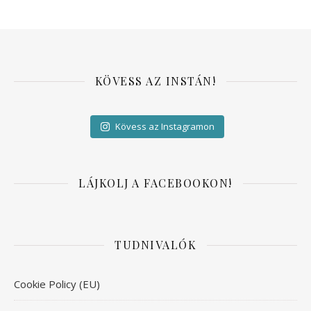
KÖVESS AZ INSTÁN!
Kövess az Instagramon
LÁJKOLJ A FACEBOOKON!
TUDNIVALÓK
Cookie Policy (EU)