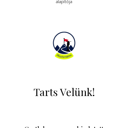
alapítója
Tarts Velünk!