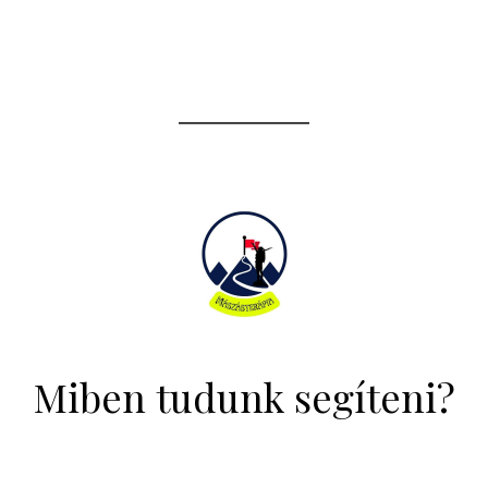
Miben tudunk segíteni?