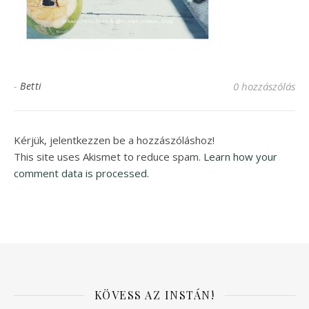
-
Betti
0 hozzászólás
Kérjük, jelentkezzen be a hozzászóláshoz!
This site uses Akismet to reduce spam.
Learn how your
comment data is processed.
KÖVESS AZ INSTÁN!