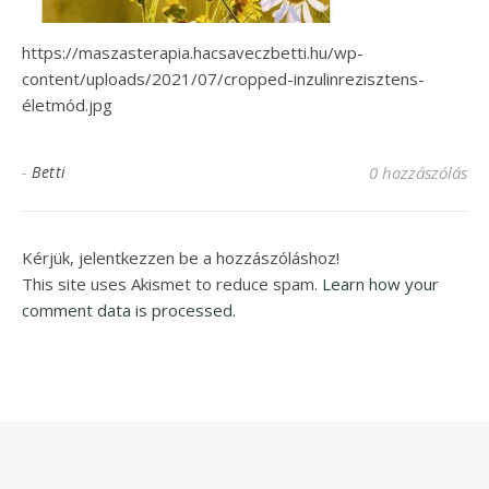
https://maszasterapia.hacsaveczbetti.hu/wp-
content/uploads/2021/07/cropped-inzulinrezisztens-
életmód.jpg
-
Betti
0 hozzászólás
Kérjük, jelentkezzen be a hozzászóláshoz!
This site uses Akismet to reduce spam.
Learn how your
comment data is processed.