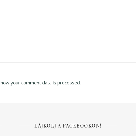
 how your comment data is processed.
LÁJKOLJ A FACEBOOKON!