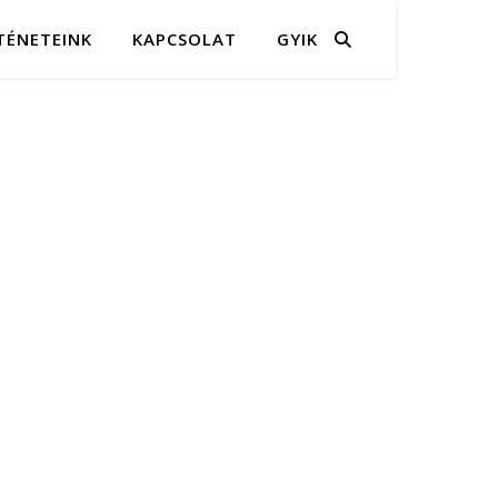
TÉNETEINK
KAPCSOLAT
GYIK