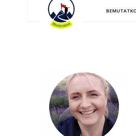
BEMUTATK