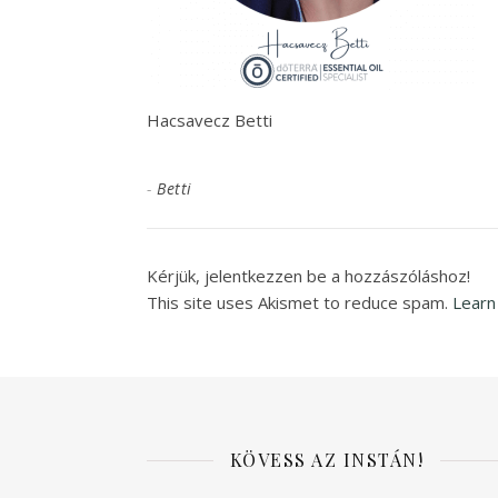
Hacsavecz Betti
-
Betti
Kérjük, jelentkezzen be a hozzászóláshoz!
This site uses Akismet to reduce spam.
Learn
KÖVESS AZ INSTÁN!