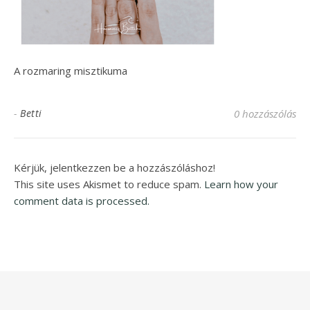
A rozmaring misztikuma
-
Betti
0 hozzászólás
Kérjük, jelentkezzen be a hozzászóláshoz!
This site uses Akismet to reduce spam.
Learn how your
comment data is processed.