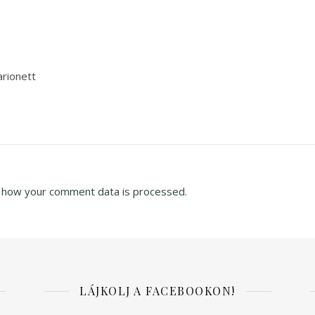
rionett
 how your comment data is processed.
LÁJKOLJ A FACEBOOKON!