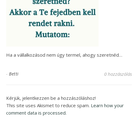
Ha a vállalkozásod nem úgy termel, ahogy szeretnéd…
-
Betti
0 hozzászólás
Kérjük, jelentkezzen be a hozzászóláshoz!
This site uses Akismet to reduce spam.
Learn how your
comment data is processed.