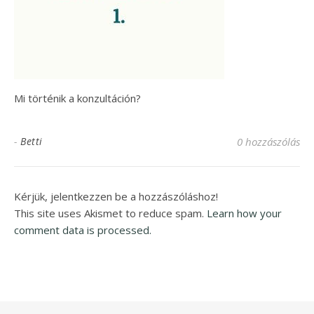
Mi történik a konzultáción?
-
Betti
0 hozzászólás
Kérjük, jelentkezzen be a hozzászóláshoz!
This site uses Akismet to reduce spam.
Learn how your
comment data is processed.