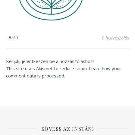
-
Betti
0 hozzászólás
Kérjük, jelentkezzen be a hozzászóláshoz!
This site uses Akismet to reduce spam.
Learn how your
comment data is processed.
KÖVESS AZ INSTÁN!