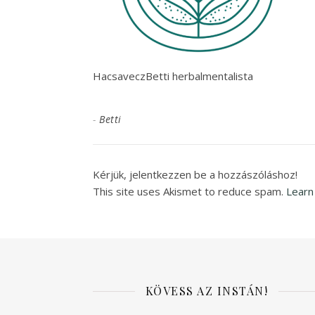
HacsaveczBetti herbalmentalista
-
Betti
Kérjük, jelentkezzen be a hozzászóláshoz!
This site uses Akismet to reduce spam.
Learn
KÖVESS AZ INSTÁN!