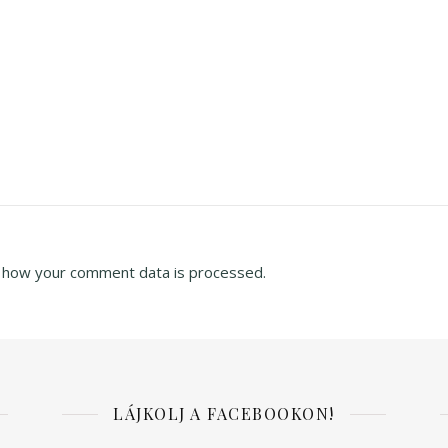
 how your comment data is processed.
LÁJKOLJ A FACEBOOKON!