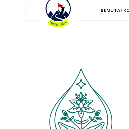
BEMUTATK