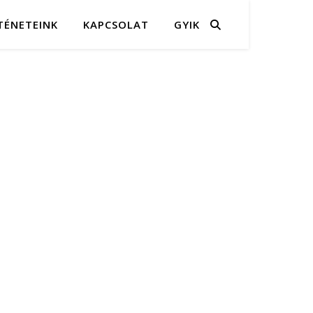
TÉNETEINK
KAPCSOLAT
GYIK