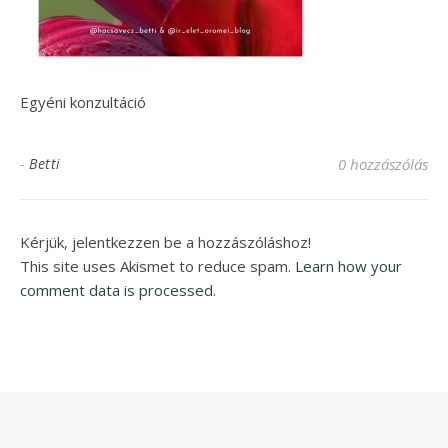
Egyéni konzultáció
-
Betti
0 hozzászólás
Kérjük, jelentkezzen be a hozzászóláshoz!
This site uses Akismet to reduce spam.
Learn how your
comment data is processed.