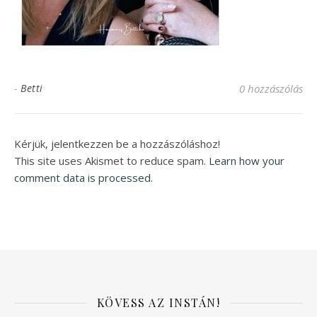
-
Betti
0 hozzászólás
Kérjük, jelentkezzen be a hozzászóláshoz!
This site uses Akismet to reduce spam.
Learn how your
comment data is processed.
KÖVESS AZ INSTÁN!