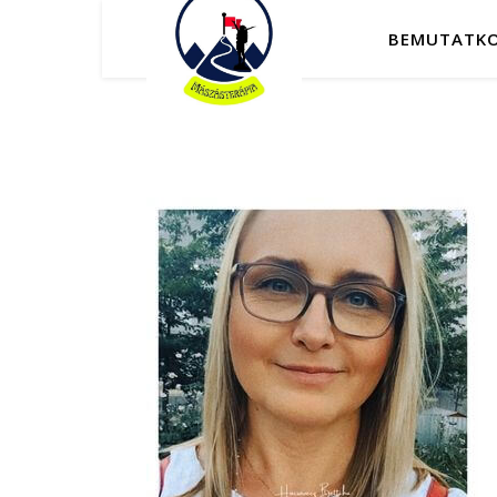
BEMUTATK