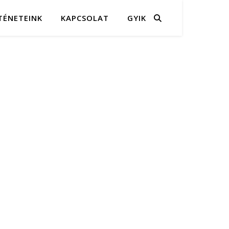
TÉNETEINK
KAPCSOLAT
GYIK