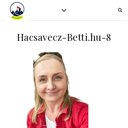
Hacsavecz-Betti.hu-8