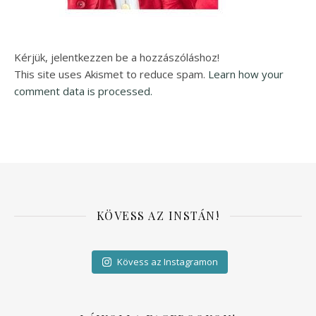
Kérjük, jelentkezzen be a hozzászóláshoz!
This site uses Akismet to reduce spam.
Learn how your
comment data is processed.
KÖVESS AZ INSTÁN!
Kövess az Instagramon