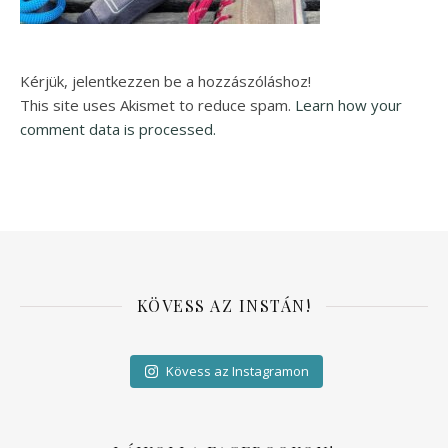
Kérjük, jelentkezzen be a hozzászóláshoz!
This site uses Akismet to reduce spam.
Learn how your
comment data is processed.
KÖVESS AZ INSTÁN!
Kövess az Instagramon