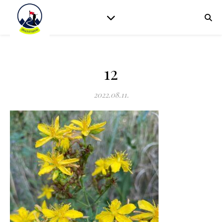
12
2022.08.11.