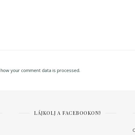
 how your comment data is processed.
LÁJKOLJ A FACEBOOKON!
C