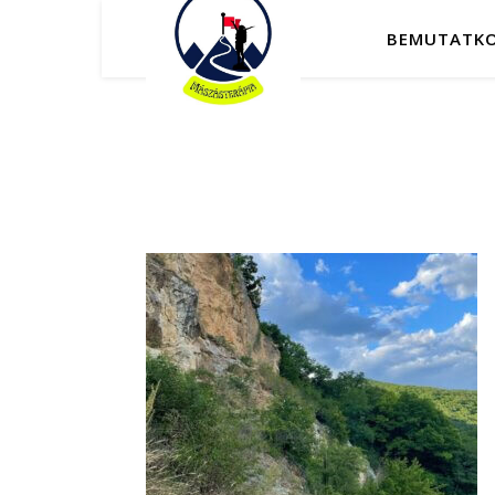
BEMUTATK