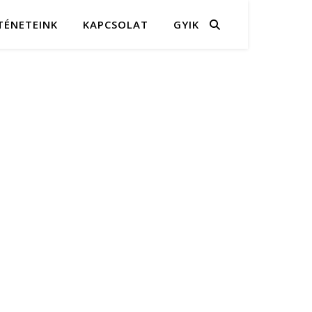
TÉNETEINK
KAPCSOLAT
GYIK