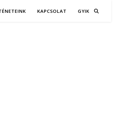
TÉNETEINK
KAPCSOLAT
GYIK