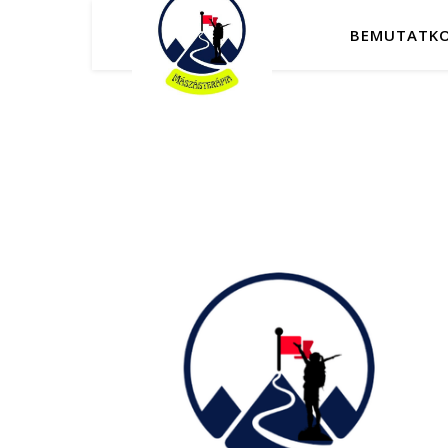
BEMUTATK