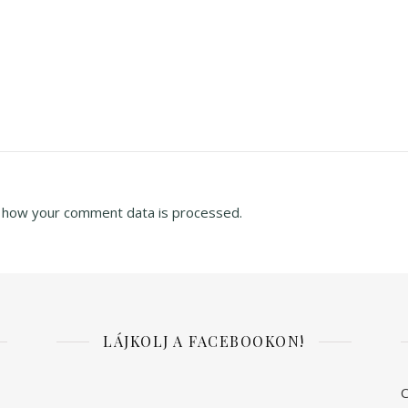
 how your comment data is processed.
LÁJKOLJ A FACEBOOKON!
C