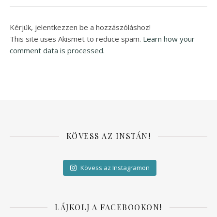
Kérjük, jelentkezzen be a hozzászóláshoz!
This site uses Akismet to reduce spam.
Learn how your
comment data is processed.
KÖVESS AZ INSTÁN!
Kövess az Instagramon
LÁJKOLJ A FACEBOOKON!