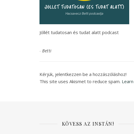
Jóllét tudatosan és tudat alatt podcast
-
Betti
Kérjük, jelentkezzen be a hozzászóláshoz!
This site uses Akismet to reduce spam.
Learn
KÖVESS AZ INSTÁN!