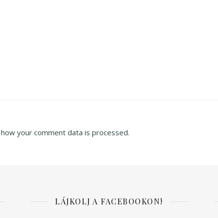
 how your comment data is processed.
LÁJKOLJ A FACEBOOKON!