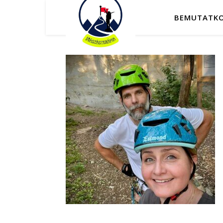
BEMUTATK