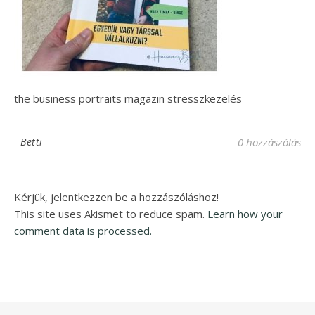
the business portraits magazin stresszkezelés
-
Betti
0 hozzászólás
Kérjük, jelentkezzen be a hozzászóláshoz!
This site uses Akismet to reduce spam.
Learn how your
comment data is processed.