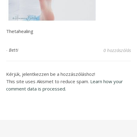
Thetahealing
-
Betti
0 hozzászólás
Kérjük, jelentkezzen be a hozzászóláshoz!
This site uses Akismet to reduce spam.
Learn how your
comment data is processed.