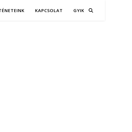
TÉNETEINK
KAPCSOLAT
GYIK