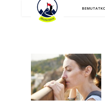
BEMUTATK